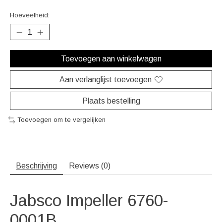
Hoeveelheid:
Toevoegen aan winkelwagen
Aan verlanglijst toevoegen
Plaats bestelling
Toevoegen om te vergelijken
Beschrijving
Reviews (0)
Jabsco Impeller 6760-
0001B