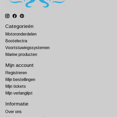
Categorieën
Motoronderdelen
Bootelectra
Voortstuwingssystemen
Marine producten
Mijn account
Registreren
Mijn bestellingen
Mijn tickets
Mijn verlanglijst
Informatie
Over ons