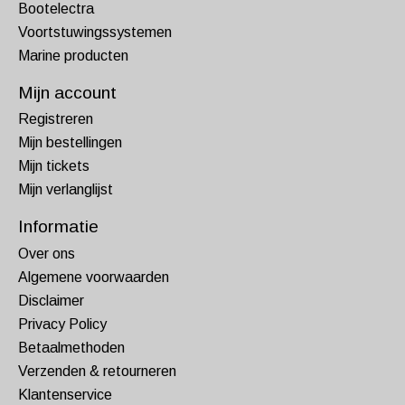
Bootelectra
Voortstuwingssystemen
Marine producten
Mijn account
Registreren
Mijn bestellingen
Mijn tickets
Mijn verlanglijst
Informatie
Over ons
Algemene voorwaarden
Disclaimer
Privacy Policy
Betaalmethoden
Verzenden & retourneren
Klantenservice