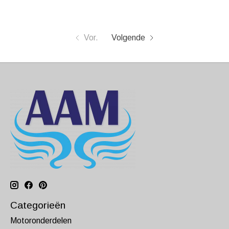
Vor.
Volgende
Categorieën
Motoronderdelen