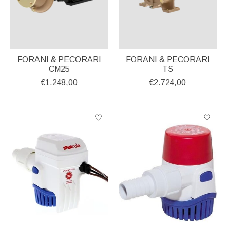
FORANI & PECORARI
FORANI & PECORARI
CM25
TS
€1.248,00
€2.724,00