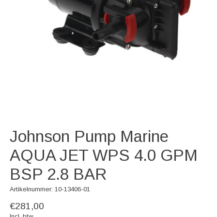
Johnson Pump Marine
AQUA JET WPS 4.0 GPM
BSP 2.8 BAR
Artikelnummer: 10-13406-01
€281,00
Incl. btw