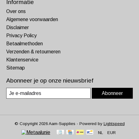
Informatie
Over ons
Algemene voorwaarden
Disclaimer
Privacy Policy
Betaalmethoden
Verzenden & retourneren
Klantenservice
Sitemap
Abonneer je op onze nieuwsbrief
Abonneer
© Copyright 2026 Aam-Supplies - Powered by
Lightspeed
NL
EUR