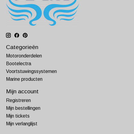
Categorieën
Motoronderdelen
Bootelectra
Voortstuwingssystemen
Marine producten
Mijn account
Registreren
Mijn bestellingen
Mijn tickets
Mijn verlanglijst