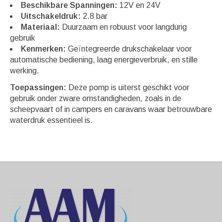
Beschikbare Spanningen:
12V en 24V
Uitschakeldruk:
2.8 bar
Materiaal:
Duurzaam en robuust voor langdurig
gebruik
Kenmerken:
Geïntegreerde drukschakelaar voor
automatische bediening, laag energieverbruik, en stille
werking.
Toepassingen:
Deze pomp is uiterst geschikt voor
gebruik onder zware omstandigheden, zoals in de
scheepvaart of in campers en caravans waar betrouwbare
waterdruk essentieel is.