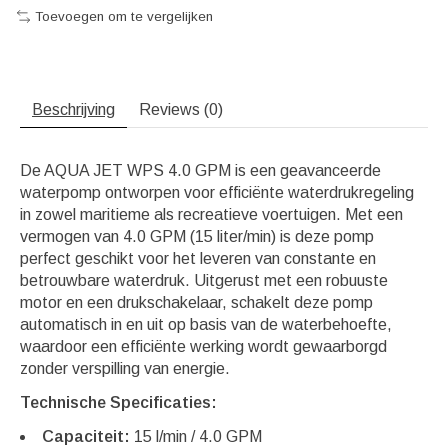
Toevoegen om te vergelijken
Beschrijving
Reviews (0)
De AQUA JET WPS 4.0 GPM is een geavanceerde
waterpomp ontworpen voor efficiënte waterdrukregeling
in zowel maritieme als recreatieve voertuigen. Met een
vermogen van 4.0 GPM (15 liter/min) is deze pomp
perfect geschikt voor het leveren van constante en
betrouwbare waterdruk. Uitgerust met een robuuste
motor en een drukschakelaar, schakelt deze pomp
automatisch in en uit op basis van de waterbehoefte,
waardoor een efficiënte werking wordt gewaarborgd
zonder verspilling van energie.
Technische Specificaties:
Capaciteit:
15 l/min / 4.0 GPM