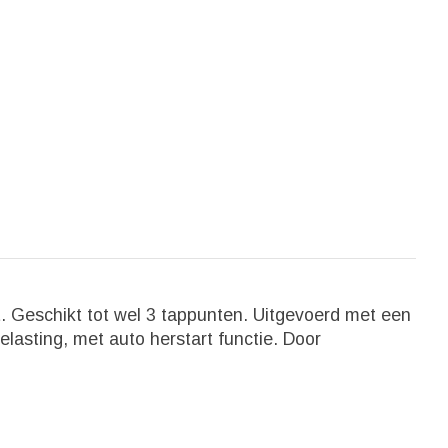
 Geschikt tot wel 3 tappunten. Uitgevoerd met een
lasting, met auto herstart functie. Door