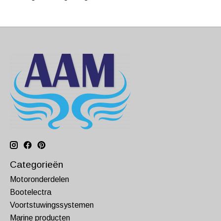
Categorieën
Motoronderdelen
Bootelectra
Voortstuwingssystemen
Marine producten