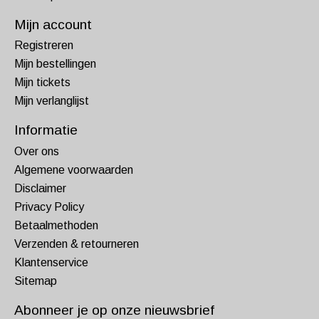
Mijn account
Registreren
Mijn bestellingen
Mijn tickets
Mijn verlanglijst
Informatie
Over ons
Algemene voorwaarden
Disclaimer
Privacy Policy
Betaalmethoden
Verzenden & retourneren
Klantenservice
Sitemap
Abonneer je op onze nieuwsbrief