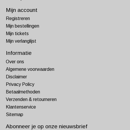
Mijn account
Registreren
Mijn bestellingen
Mijn tickets
Mijn verlanglijst
Informatie
Over ons
Algemene voorwaarden
Disclaimer
Privacy Policy
Betaalmethoden
Verzenden & retourneren
Klantenservice
Sitemap
Abonneer je op onze nieuwsbrief