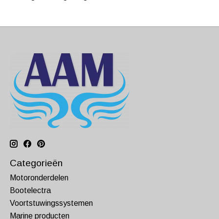
Categorieën
Motoronderdelen
Bootelectra
Voortstuwingssystemen
Marine producten