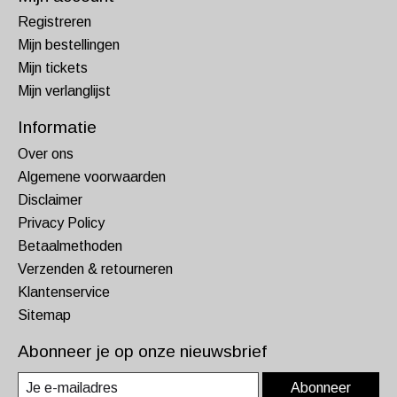
Registreren
Mijn bestellingen
Mijn tickets
Mijn verlanglijst
Informatie
Over ons
Algemene voorwaarden
Disclaimer
Privacy Policy
Betaalmethoden
Verzenden & retourneren
Klantenservice
Sitemap
Abonneer je op onze nieuwsbrief
Abonneer