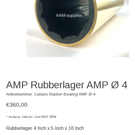
AMP Rubberlager AMP Ø 4
Artikelnummer: Cutlass Rubber Bearing AMP Ø 4
€360,00
Incl. btw
* Stukprijs: €360,00 / Stuk
Rubberlager 4 Inch x 5 Inch x 16 Inch