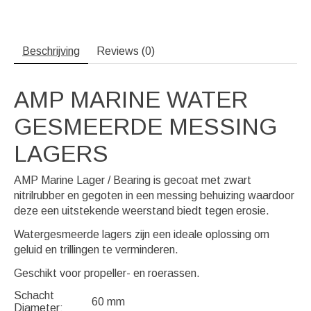
Beschrijving
Reviews (0)
AMP MARINE WATER
GESMEERDE MESSING
LAGERS
AMP Marine Lager / Bearing is gecoat met zwart
nitrilrubber en gegoten in een messing behuizing waardoor
deze een uitstekende weerstand biedt tegen erosie.
Watergesmeerde lagers zijn een ideale oplossing om
geluid en trillingen te verminderen.
Geschikt voor propeller- en roerassen.
Schacht
60 mm
Diameter: