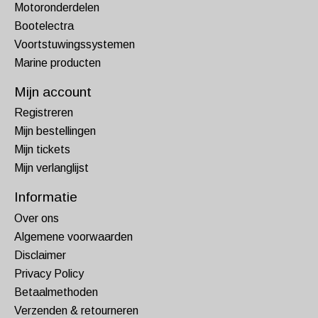
Motoronderdelen
Bootelectra
Voortstuwingssystemen
Marine producten
Mijn account
Registreren
Mijn bestellingen
Mijn tickets
Mijn verlanglijst
Informatie
Over ons
Algemene voorwaarden
Disclaimer
Privacy Policy
Betaalmethoden
Verzenden & retourneren