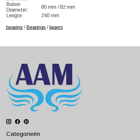
Buiten
80 mm / 82 mm
Diameter:
Lengte:
240 mm
bearing
/
Bearings
/
lagers
Categorieën