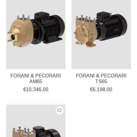
FORANI & PECORARI
FORANI & PECORARI
AM65
TS65
€10.346,00
€6.198,00