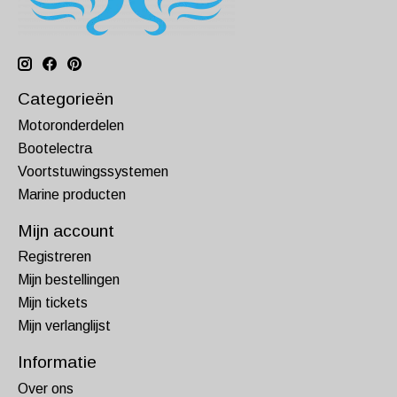
Categorieën
Motoronderdelen
Bootelectra
Voortstuwingssystemen
Marine producten
Mijn account
Registreren
Mijn bestellingen
Mijn tickets
Mijn verlanglijst
Informatie
Over ons