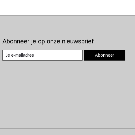
Abonneer je op onze nieuwsbrief
Abonneer