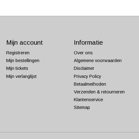
Mijn account
Informatie
Registreren
Over ons
Mijn bestellingen
Algemene voorwaarden
Mijn tickets
Disclaimer
Mijn verlanglijst
Privacy Policy
Betaalmethoden
Verzenden & retourneren
Klantenservice
Sitemap