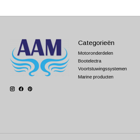
Categorieën
Motoronderdelen
Bootelectra
Voortstuwingssystemen
Marine producten