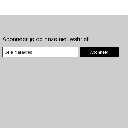
Abonneer je op onze nieuwsbrief
Abonneer