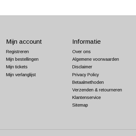
Mijn account
Informatie
Registreren
Over ons
Mijn bestellingen
Algemene voorwaarden
Mijn tickets
Disclaimer
Mijn verlanglijst
Privacy Policy
Betaalmethoden
Verzenden & retourneren
Klantenservice
Sitemap