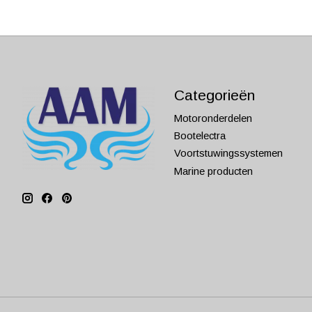
Categorieën
Motoronderdelen
Bootelectra
Voortstuwingssystemen
Marine producten