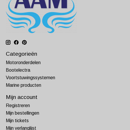
Categorieën
Motoronderdelen
Bootelectra
Voortstuwingssystemen
Marine producten
Mijn account
Registreren
Mijn bestellingen
Mijn tickets
Mijn verlanglijst