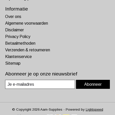
Informatie
Over ons
Algemene voorwaarden
Disclaimer
Privacy Policy
Betaalmethoden
Verzenden & retourneren
Klantenservice
Sitemap
Abonneer je op onze nieuwsbrief
Abonneer
© Copyright 2026 Aam-Supplies - Powered by
Lightspeed